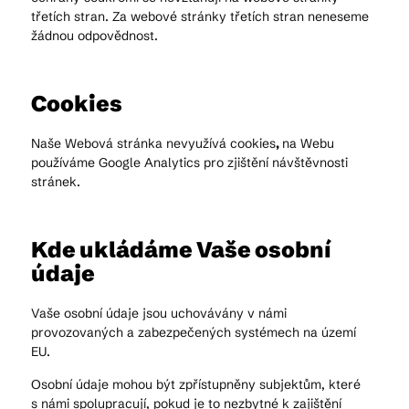
třetích stran. Za webové stránky třetích stran neneseme
žádnou odpovědnost.
Cookies
Naše Webová stránka nevyužívá cookies
,
na Webu
používáme Google Analytics pro zjištění návštěvnosti
stránek.
Kde ukládáme Vaše osobní
údaje
Vaše osobní údaje jsou uchovávány v námi
provozovaných a zabezpečených systémech na území
EU.
Osobní údaje mohou být zpřístupněny subjektům, které
s námi spolupracují, pokud je to nezbytné k zajištění