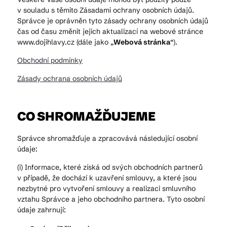
v souladu s těmito Zásadami ochrany osobních údajů.
Správce je oprávněn tyto zásady ochrany osobních údajů
čas od času změnit jejich aktualizací na webové stránce
www.dojihlavy.cz (dále jako „
Webová stránka
“).
Obchodní podmínky
Zásady ochrana osobních údajů
CO SHROMAŽĎUJEME
Správce shromažďuje a zpracovává následující osobní
údaje:
(i) Informace, které získá od svých obchodních partnerů
v případě, že dochází k uzavření smlouvy, a které jsou
nezbytné pro vytvoření smlouvy a realizaci smluvního
vztahu Správce a jeho obchodního partnera. Tyto osobní
údaje zahrnují: