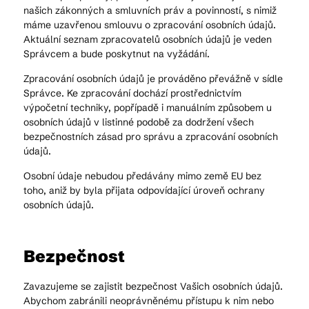
našich zákonných a smluvních práv a povinností, s nimiž
máme uzavřenou smlouvu o zpracování osobních údajů.
Aktuální seznam zpracovatelů osobních údajů je veden
Správcem a bude poskytnut na vyžádání.
Zpracování osobních údajů je prováděno převážně v sídle
Správce. Ke zpracování dochází prostřednictvím
výpočetní techniky, popřípadě i manuálním způsobem u
osobních údajů v listinné podobě za dodržení všech
bezpečnostních zásad pro správu a zpracování osobních
údajů.
Osobní údaje nebudou předávány mimo země EU bez
toho, aniž by byla přijata odpovídající úroveň ochrany
osobních údajů.
Bezpečnost
Zavazujeme se zajistit bezpečnost Vašich osobních údajů.
Abychom zabránili neoprávněnému přístupu k nim nebo