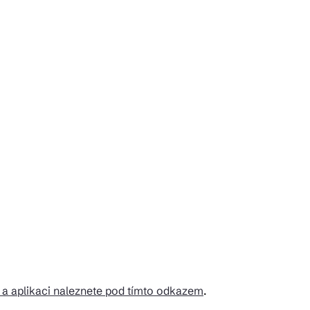
 a aplikaci naleznete pod tímto odkazem
.