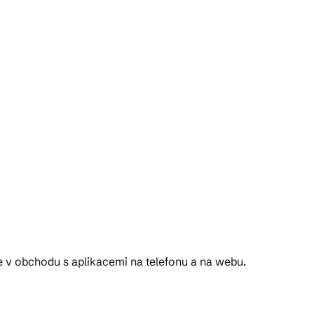
e v obchodu s aplikacemi na telefonu a na webu.